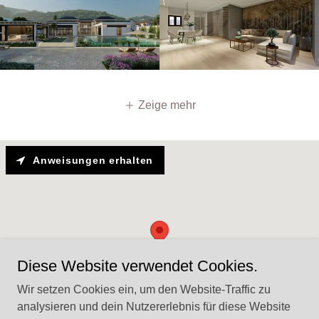
Zeige mehr
Anweisungen erhalten
Diese Website verwendet Cookies.
Wir setzen Cookies ein, um den Website-Traffic zu
analysieren und dein Nutzererlebnis für diese Website