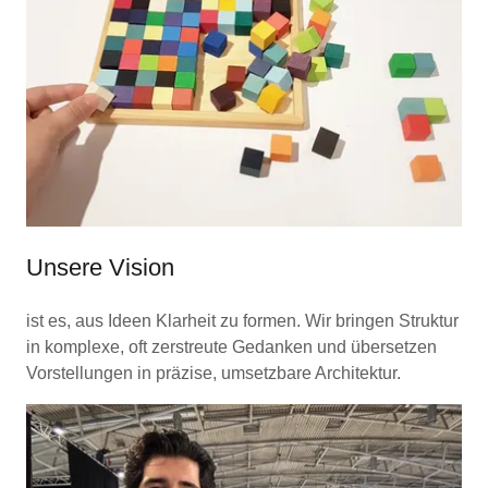
Unsere Vision
ist es, aus Ideen Klarheit zu formen. Wir bringen Struktur
in komplexe, oft zerstreute Gedanken und übersetzen
Vorstellungen in präzise, umsetzbare Architektur.