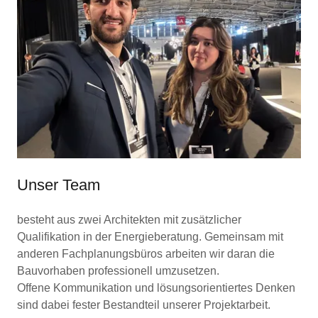
Unser Team
besteht aus zwei Architekten mit zusätzlicher
Qualifikation in der Energieberatung. Gemeinsam mit
anderen Fachplanungsbüros arbeiten wir daran die
Bauvorhaben professionell umzusetzen.
Offene Kommunikation und lösungsorientiertes Denken
sind dabei fester Bestandteil unserer Projektarbeit.