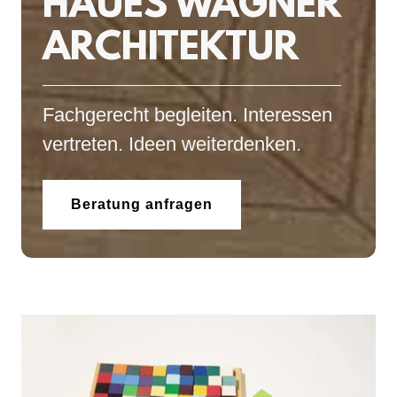
HAUES WAGNER
ARCHITEKTUR
Fachgerecht begleiten. Interessen
vertreten. Ideen weiterdenken.
Beratung anfragen